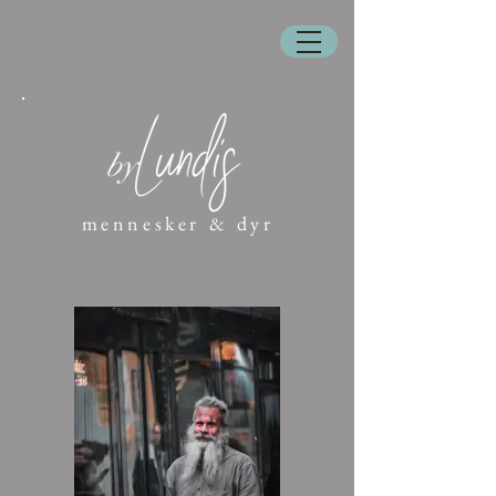
mennesker & dyr